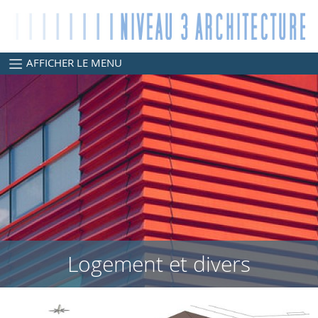
AFFICHER LE MENU
Logement et divers