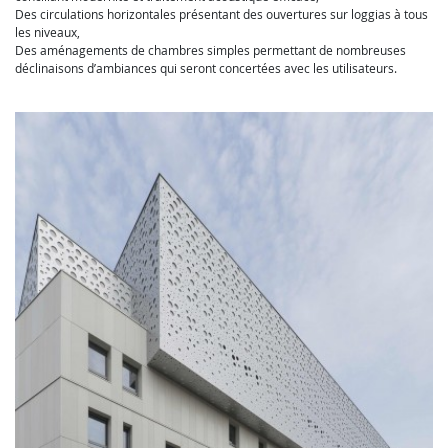
Des circulations horizontales présentant des ouvertures sur loggias à tous
les niveaux,
Des aménagements de chambres simples permettant de nombreuses
déclinaisons d’ambiances qui seront concertées avec les utilisateurs.