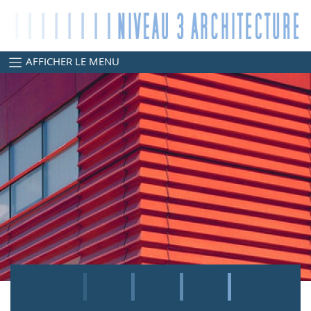
AFFICHER LE MENU