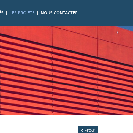
|
|
ÉS
LES PROJETS
NOUS CONTACTER
Retour