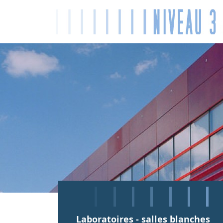
Laboratoires - salles blanches