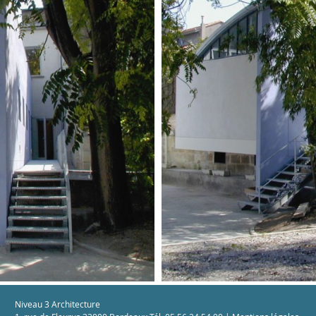
Niveau 3 Architecture